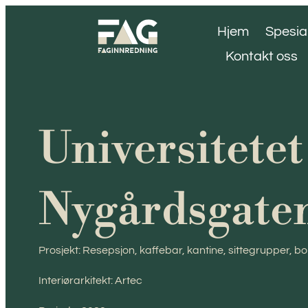
Hjem
Spesia
Kontakt oss
Universitetet
Nygårdsgate
Prosjekt: Resepsjon, kaffebar, kantine, sittegrupper, 
Interiørarkitekt: Artec